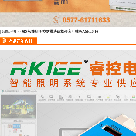
|
智能照明
>>
6路智能照明控制模块价格便宜可贴牌ASFL6.16