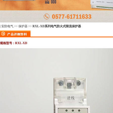
|
安防电气
>>
保护器
>>
RXL-XD系列电气防火式限流保护器
规格型号：RXL-XD