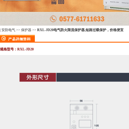
|
安防电气
>>
保护器
>>
RXL-JD20电气防火限流保护器,短路过载保护，价格便宜
规格型号：RXL-JD20