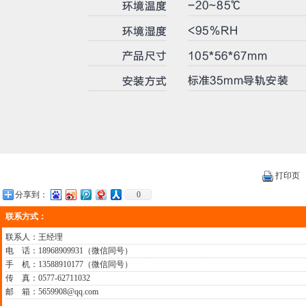
打印页
分享到：
0
联系方式：
联系人：王经理
电 话：18968909931（微信同号）
手 机：13588910177（微信同号）
传 真：0577-62711032
邮 箱：5659908@qq.com