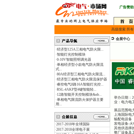
广告赞助
高级搜索
所有
会展中心
·
经济型125A三相电气防火限...
·
智能灯光控制模块
·
0-10V智能照明调光器
·
单相经济型小款电气防火限流
式...
·
80A经济型三相电气防火限流...
·
经济型三相电气防火限流保护器
·
睿控电气8路16A智能灯光控...
·
RSL-4AKP型4键智能轻...
·
12路智能开关控制模块&nb...
举办日期：2
·
单相电气限流防火保护器主要
业：电力电工
用...
展品范围电力
上海国际电力
输配电设备
发电设备-火电 
·
2017-2018年全球国际
其他供选择的
·
2017-2018全球电子展
整厂设备及