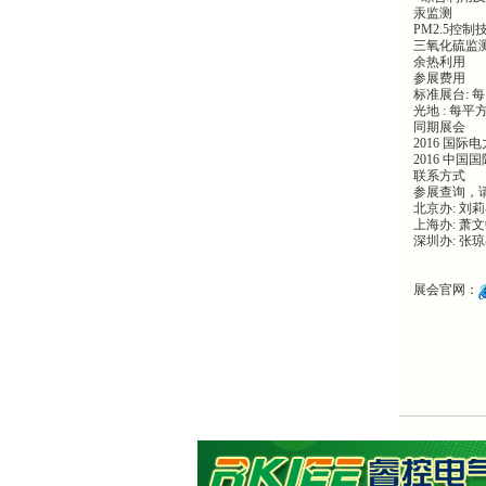
汞监测
PM2.5控制
三氧化硫监
余热利用
参展费用
标准展台: 每 
光地 : 每平方
同期展会
2016 国
2016 中
联系方式
参展查询，
北京办: 刘莉小姐
上海办: 萧文中先
深圳办: 张琼小姐
展会官网：