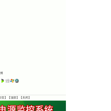
博
印页
】【
顶部
】【
关闭
】