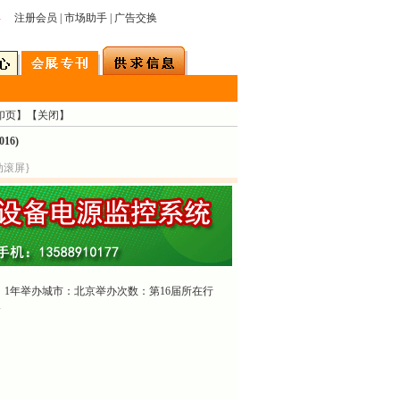
显
注册会员
|
市场助手
|
广告交换
印页
】【
关闭
】
16)
动滚屏}
：1年举办城市：北京举办次数：第16届所在行
人